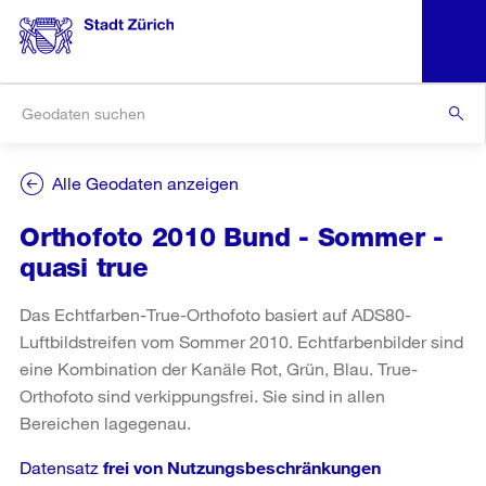
Alle Geodaten anzeigen
Orthofoto 2010 Bund - Sommer -
quasi true
Das Echtfarben-True-Orthofoto basiert auf ADS80-
Luftbildstreifen vom Sommer 2010. Echtfarbenbilder sind
eine Kombination der Kanäle Rot, Grün, Blau. True-
Orthofoto sind verkippungsfrei. Sie sind in allen
Bereichen lagegenau.
Datensatz
frei von Nutzungsbeschränkungen