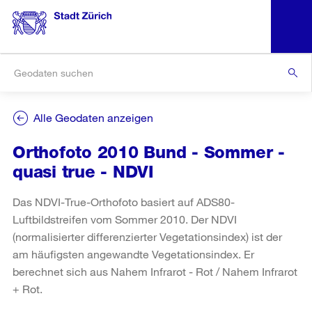
Alle Geodaten anzeigen
Orthofoto 2010 Bund - Sommer -
quasi true - NDVI
Das NDVI-True-Orthofoto basiert auf ADS80-
Luftbildstreifen vom Sommer 2010. Der NDVI
(normalisierter differenzierter Vegetationsindex) ist der
am häufigsten angewandte Vegetationsindex. Er
berechnet sich aus Nahem Infrarot - Rot / Nahem Infrarot
+ Rot.