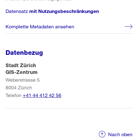
Datensatz
mit Nutzungsbeschränkungen
Komplette Metadaten ansehen
Datenbezug
Stadt Zürich
GIS-Zentrum
Weberstrasse 5
8004
Zürich
Telefon
+41 44 412 42 56
Nach oben