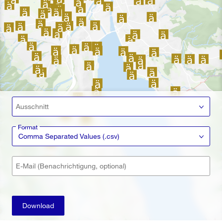
Ausschnitt
Format
Comma Separated Values (.csv)
E-Mail (Benachrichtigung, optional)
Download