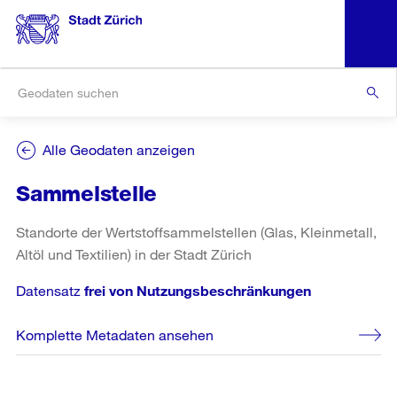
Alle Geodaten anzeigen
Sammelstelle
Standorte der Wertstoffsammelstellen (Glas, Kleinmetall,
Altöl und Textilien) in der Stadt Zürich
Datensatz
frei von Nutzungsbeschränkungen
Komplette Metadaten ansehen