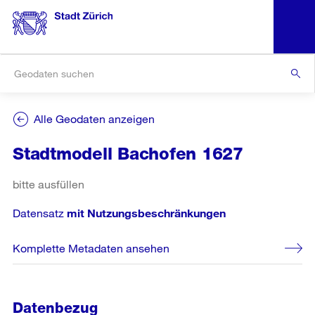
Alle Geodaten anzeigen
Stadtmodell Bachofen 1627
bitte ausfüllen
Datensatz
mit Nutzungsbeschränkungen
Komplette Metadaten ansehen
Datenbezug