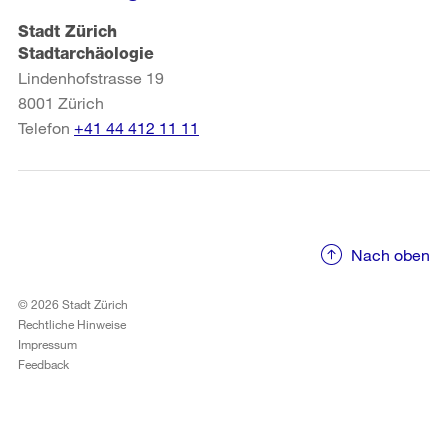
Stadt Zürich
Stadtarchäologie
Lindenhofstrasse 19
8001
Zürich
Telefon
+41 44 412 11 11
Nach oben
© 2026 Stadt Zürich
Rechtliche Hinweise
Impressum
Feedback