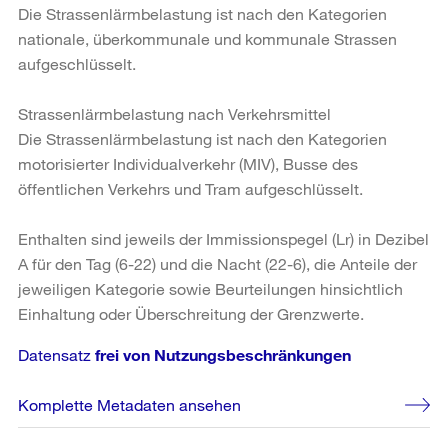
Die Strassenlärmbelastung ist nach den Kategorien
nationale, überkommunale und kommunale Strassen
aufgeschlüsselt.
Strassenlärmbelastung nach Verkehrsmittel
Die Strassenlärmbelastung ist nach den Kategorien
motorisierter Individualverkehr (MIV), Busse des
öffentlichen Verkehrs und Tram aufgeschlüsselt.
Enthalten sind jeweils der Immissionspegel (Lr) in Dezibel
A für den Tag (6-22) und die Nacht (22-6), die Anteile der
jeweiligen Kategorie sowie Beurteilungen hinsichtlich
Einhaltung oder Überschreitung der Grenzwerte.
Datensatz
frei von Nutzungsbeschränkungen
Komplette Metadaten ansehen