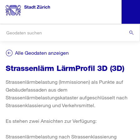
Alle Geodaten anzeigen
Strassenlärm LärmProfil 3D (3D)
Strassenlärmbelastung (Immissionen) als Punkte auf
Gebäudefassaden aus dem
Strassenlärmbelastungskataster aufgeschlüsselt nach
Strassenklassierung und Verkehrsmittel.
Es stehen zwei Ansichten zur Verfügung:
Strassenlärmbelastung nach Strassenklassierung