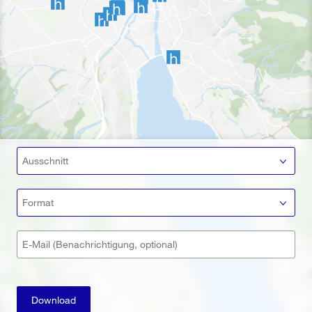
Ausschnitt
Format
E-Mail (Benachrichtigung, optional)
Download