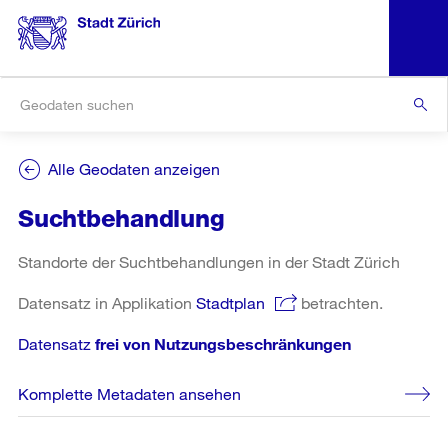
Alle Geodaten anzeigen
Suchtbehandlung
Standorte der Suchtbehandlungen in der Stadt Zürich
Datensatz in Applikation
Stadtplan
betrachten.
Datensatz
frei von Nutzungsbeschränkungen
Komplette Metadaten ansehen