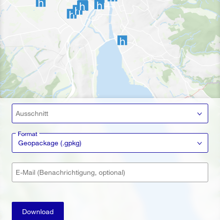
Ausschnitt
Format
Geopackage (.gpkg)
E-Mail (Benachrichtigung, optional)
Download