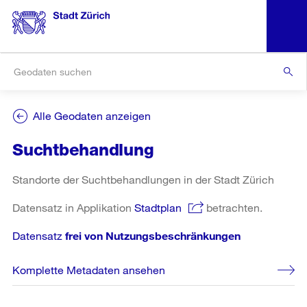
Alle Geodaten anzeigen
Suchtbehandlung
Standorte der Suchtbehandlungen in der Stadt Zürich
Datensatz in Applikation
Stadtplan
betrachten.
Datensatz
frei von Nutzungsbeschränkungen
Komplette Metadaten ansehen