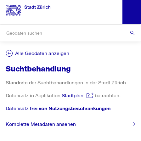
Alle Geodaten anzeigen
Suchtbehandlung
Standorte der Suchtbehandlungen in der Stadt Zürich
Datensatz in Applikation
Stadtplan
betrachten.
Datensatz
frei von Nutzungsbeschränkungen
Komplette Metadaten ansehen