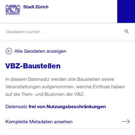
Alle Geodaten anzeigen
VBZ-Baustellen
In diesem Datensatz werden alle Baustellen sowie
Veranstaltungen aufgenommen, welche Einfluss haben
auf die Tram- und Buslinien der VBZ.
Datensatz
frei von Nutzungsbeschränkungen
Komplette Metadaten ansehen