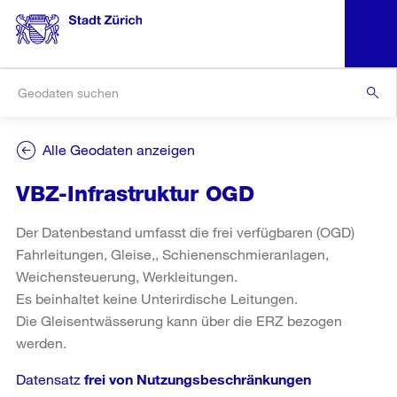
Alle Geodaten anzeigen
VBZ-Infrastruktur OGD
Der Datenbestand umfasst die frei verfügbaren (OGD)
Fahrleitungen, Gleise,, Schienenschmieranlagen,
Weichensteuerung, Werkleitungen.
Es beinhaltet keine Unterirdische Leitungen.
Die Gleisentwässerung kann über die ERZ bezogen
werden.
Datensatz
frei von Nutzungsbeschränkungen