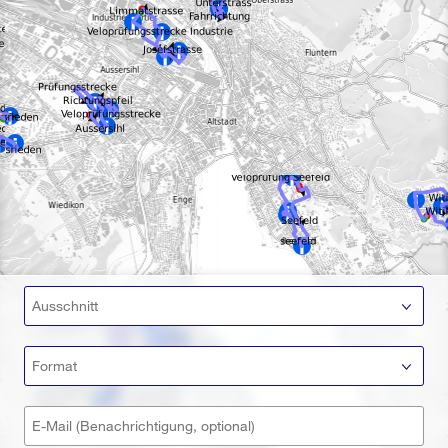
Ausschnitt
Format
E-Mail (Benachrichtigung, optional)