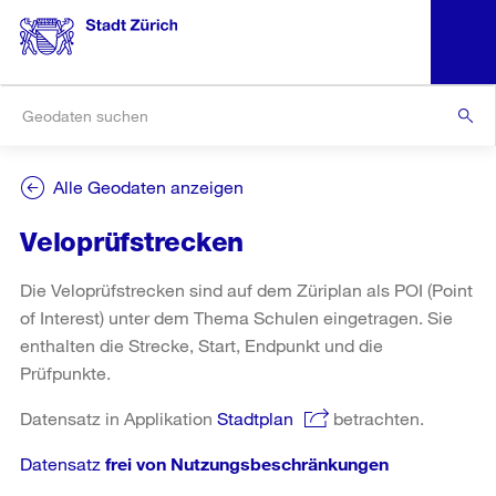
Alle Geodaten anzeigen
Veloprüfstrecken
Die Veloprüfstrecken sind auf dem Züriplan als POI (Point
of Interest) unter dem Thema Schulen eingetragen. Sie
enthalten die Strecke, Start, Endpunkt und die
Prüfpunkte.
Datensatz in Applikation
Stadtplan
betrachten.
Datensatz
frei von Nutzungsbeschränkungen