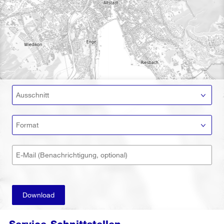
Ausschnitt
Format
E-Mail (Benachrichtigung, optional)
Download