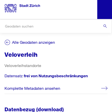
Alle Geodaten anzeigen
Veloverleih
Veloverleihstandorte
Datensatz
frei von Nutzungsbeschränkungen
Komplette Metadaten ansehen
Datenbezug (download)