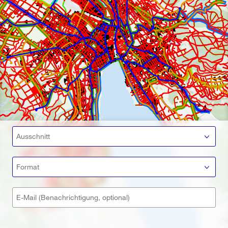
Ausschnitt
Format
E-Mail (Benachrichtigung, optional)