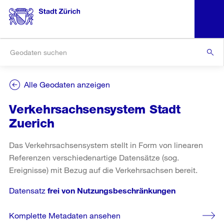
Alle Geodaten anzeigen
Verkehrsachsensystem Stadt
Zuerich
Das Verkehrsachsensystem stellt in Form von linearen
Referenzen verschiedenartige Datensätze (sog.
Ereignisse) mit Bezug auf die Verkehrsachsen bereit.
Datensatz
frei von Nutzungsbeschränkungen
Komplette Metadaten ansehen