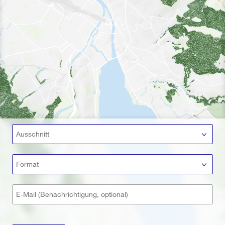
Ausschnitt
Format
E-Mail (Benachrichtigung, optional)