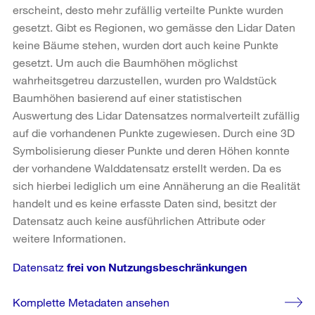
erscheint, desto mehr zufällig verteilte Punkte wurden
gesetzt. Gibt es Regionen, wo gemässe den Lidar Daten
keine Bäume stehen, wurden dort auch keine Punkte
gesetzt. Um auch die Baumhöhen möglichst
wahrheitsgetreu darzustellen, wurden pro Waldstück
Baumhöhen basierend auf einer statistischen
Auswertung des Lidar Datensatzes normalverteilt zufällig
auf die vorhandenen Punkte zugewiesen. Durch eine 3D
Symbolisierung dieser Punkte und deren Höhen konnte
der vorhandene Walddatensatz erstellt werden. Da es
sich hierbei lediglich um eine Annäherung an die Realität
handelt und es keine erfasste Daten sind, besitzt der
Datensatz auch keine ausführlichen Attribute oder
weitere Informationen.
Datensatz
frei von Nutzungsbeschränkungen
Komplette Metadaten ansehen