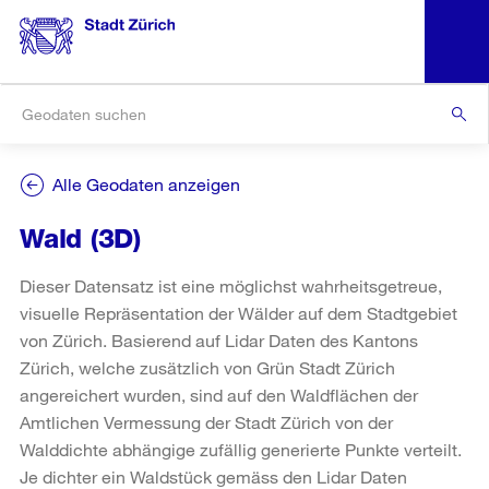
Alle Geodaten anzeigen
Wald (3D)
Dieser Datensatz ist eine möglichst wahrheitsgetreue,
visuelle Repräsentation der Wälder auf dem Stadtgebiet
von Zürich. Basierend auf Lidar Daten des Kantons
Zürich, welche zusätzlich von Grün Stadt Zürich
angereichert wurden, sind auf den Waldflächen der
Amtlichen Vermessung der Stadt Zürich von der
Walddichte abhängige zufällig generierte Punkte verteilt.
Je dichter ein Waldstück gemäss den Lidar Daten