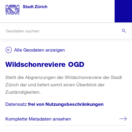
Alle Geodaten anzeigen
Wildschonreviere OGD
Stellt die Abgrenzungen der Wildschonreviere der Stadt
Zürich dar und liefert somit einen Überblick der
Zuständigkeiten.
Datensatz
frei von Nutzungsbeschränkungen
Komplette Metadaten ansehen