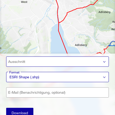
Ausschnitt
Format
ESRI Shape (.shp)
E-Mail (Benachrichtigung, optional)
Download