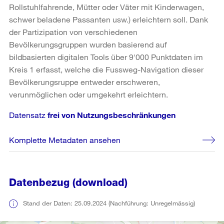
Rollstuhlfahrende, Mütter oder Väter mit Kinderwagen,
schwer beladene Passanten usw.) erleichtern soll. Dank
der Partizipation von verschiedenen
Bevölkerungsgruppen wurden basierend auf
bildbasierten digitalen Tools über 9'000 Punktdaten im
Kreis 1 erfasst, welche die Fussweg-Navigation dieser
Bevölkerungsruppe entweder erschweren,
verunmöglichen oder umgekehrt erleichtern.
Datensatz
frei von Nutzungsbeschränkungen
Komplette Metadaten ansehen
Datenbezug (download)
Stand der Daten: 25.09.2024 (Nachführung: Unregelmässig)