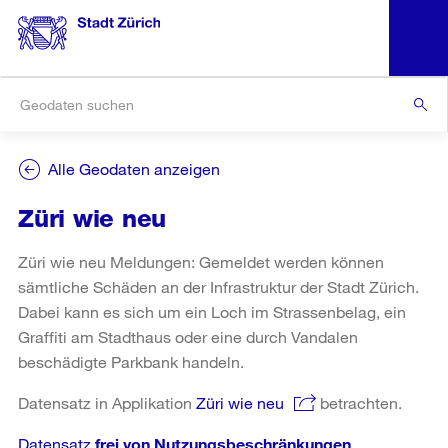
Alle Geodaten anzeigen
Züri wie neu
Züri wie neu Meldungen: Gemeldet werden können
sämtliche Schäden an der Infrastruktur der Stadt Zürich.
Dabei kann es sich um ein Loch im Strassenbelag, ein
Graffiti am Stadthaus oder eine durch Vandalen
beschädigte Parkbank handeln.
Datensatz in Applikation
Züri wie neu
betrachten.
Datensatz
frei von Nutzungsbeschränkungen