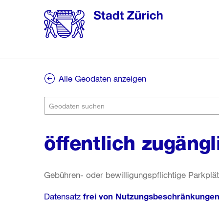
Alle Geodaten anzeigen
öffentlich zugäng
Gebühren- oder bewilligungspflichtige Parkplä
Datensatz
frei von Nutzungsbeschränkunge