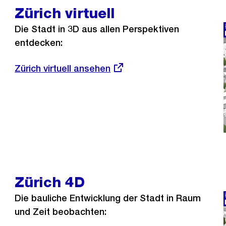
Zürich virtuell
Die Stadt in 3D aus allen Perspektiven
entdecken:
Externer
Zürich virtuell ansehen
Link:
Zürich 4D
Die bauliche Entwicklung der Stadt in Raum
und Zeit beobachten: