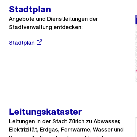
Stadtplan
Angebote und Dienstleitungen der
Stadtverwaltung entdecken:
Externer
Stadtplan
Link:
Leitungskataster
Leitungen in der Stadt Zürich zu Abwasser,
Elektrizität, Erdgas, Fernwärme, Wasser und