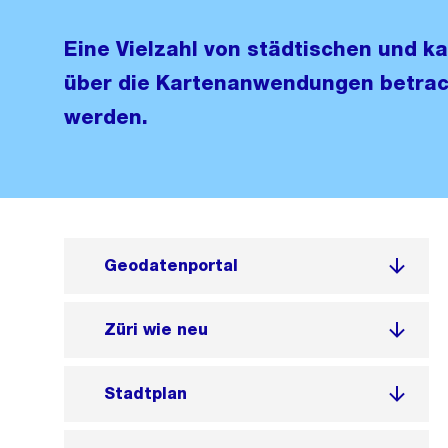
Eine Vielzahl von städtischen und 
über die Kartenanwendungen betrac
werden.
Geodatenportal
Züri wie neu
Stadtplan