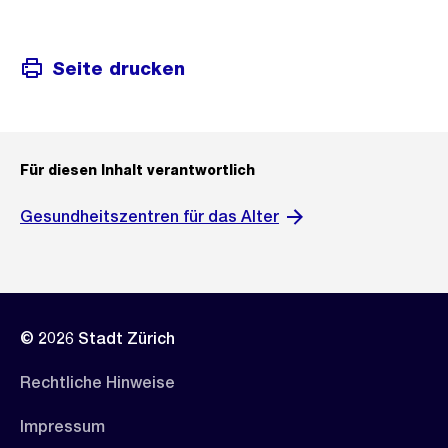
Seite drucken
Für diesen Inhalt verantwortlich
Gesundheitszentren für das Alter
© 2026 Stadt Zürich
Rechtliche Hinweise
Impressum