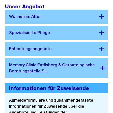
Unser Angebot
Informationen für Zuweisende
Anmeldeformulare und zusammengefasste
Informationen für Zuweisende über die
Angebote und Leistungen der