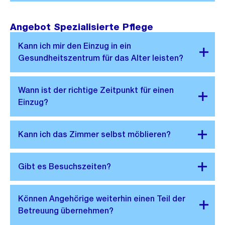
Angebot Spezialisierte Pflege