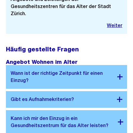
Gesundheitszentren für das Alter der Stadt
Zürich.
Weiter
Häufig gestellte Fragen
Angebot Wohnen im Alter