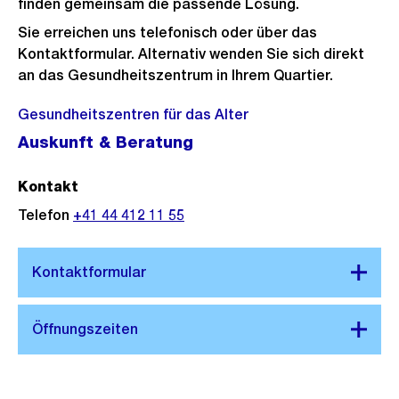
finden gemeinsam die passende Lösung.
Sie erreichen uns telefonisch oder über das
Kontaktformular. Alternativ wenden Sie sich direkt
an das Gesundheitszentrum in Ihrem Quartier.
Gesundheitszentren für das Alter
Auskunft & Beratung
Kontakt
Telefon
+41 44 412 11 55