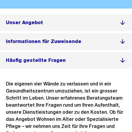
Unser Angebot
Informationen für Zuweisende
Häufig gestellte Fragen
Die eigenen vier Wände zu verlassen und in ein
Gesundheitszentrum umzuziehen, ist ein grosser
Schritt im Leben. Unser erfahrenes Beratungsteam
beantwortet Ihre Fragen rund um Ihren Aufenthalt,
unsere Dienstleistungen oder zu den Kosten. Ob für
das Angebot Wohnen im Alter oder Spezialisierte
Pflege – wir nehmen uns Zeit für Ihre Fragen und