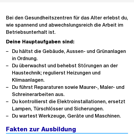
Bei den Gesundheitszentren für das Alter erlebst du,
wie spannend und abwechslungsreich die Arbeit im
Betriebsunterhalt ist.
Deine Hauptaufgaben sind:
Du hältst die Gebäude, Aussen- und Grünanlagen
in Ordnung.
Du überwachst und behebst Störungen an der
Haustechnik; regulierst Heizungen und
Klimaanlagen.
Du führst Reparaturen sowie Maurer-, Maler- und
Schreinerarbeiten aus.
Du kontrollierst die Elektroinstallationen, ersetzt
Lampen, Türschlösser und Sicherungen.
Du wartest Werkzeuge, Geräte und Maschinen.
Fakten zur Ausbildung