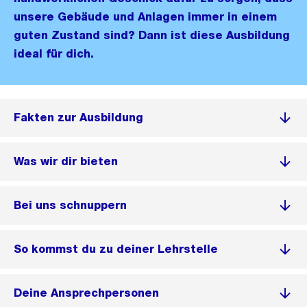
unsere Gebäude und Anlagen immer in einem
guten Zustand sind? Dann ist diese Ausbildung
ideal für dich.
Fakten zur Ausbildung
Was wir dir bieten
Bei uns schnuppern
So kommst du zu deiner Lehrstelle
Deine Ansprechpersonen