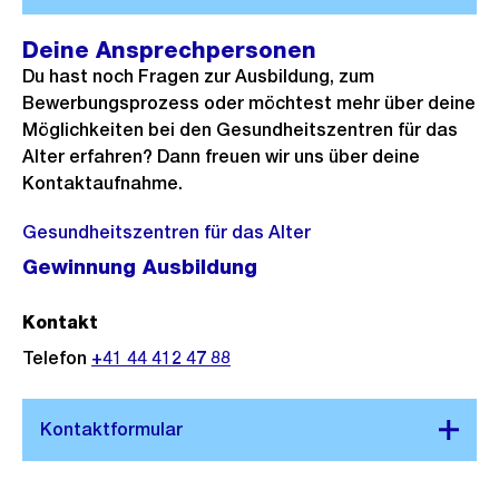
Deine Ansprechpersonen
Du hast noch Fragen zur Ausbildung, zum
Bewerbungsprozess oder möchtest mehr über deine
Möglichkeiten bei den Gesundheitszentren für das
Alter erfahren? Dann freuen wir uns über deine
Kontaktaufnahme.
Gesundheitszentren für das Alter
Gewinnung Ausbildung
Kontakt
Telefon
+41 44 412 47 88