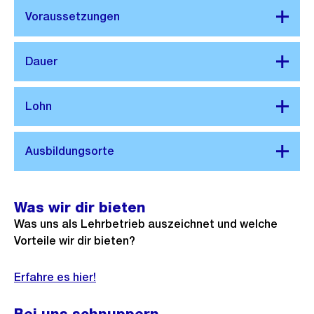
Was wir dir bieten
Was uns als Lehrbetrieb auszeichnet und welche
Vorteile wir dir bieten?
Erfahre es hier!