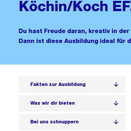
Köchin/Koch E
Du hast Freude daran, kreativ in de
Dann ist diese Ausbildung ideal für d
Fakten zur Ausbildung
Was wir dir bieten
Bei uns schnuppern