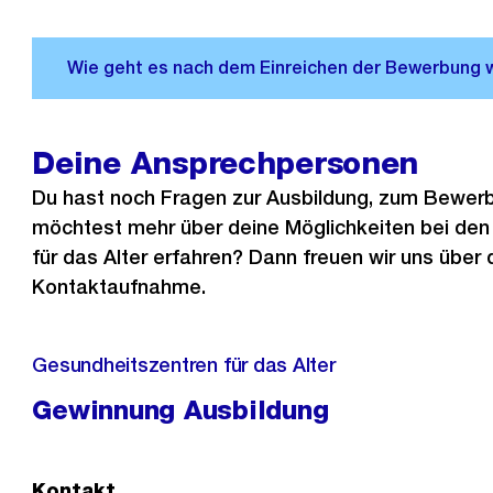
Deine Ansprechpersonen
Du hast noch Fragen zur Ausbildung, zum Bewer
möchtest mehr über deine Möglichkeiten bei de
für das Alter erfahren? Dann freuen wir uns über 
Kontaktaufnahme.
Gesundheitszentren für das Alter
Gewinnung Ausbildung
Kontakt