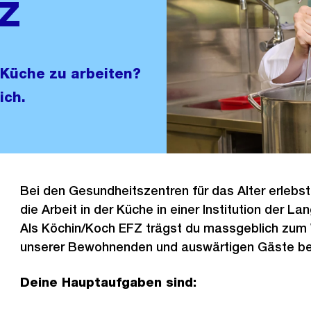
FZ
r Küche zu arbeiten?
ich.
Bei den Gesundheitszentren für das Alter erlebs
die Arbeit in der Küche in einer Institution der Lan
Als Köchin/Koch EFZ trägst du massgeblich zum
unserer Bewohnenden und auswärtigen Gäste be
Deine Hauptaufgaben sind: