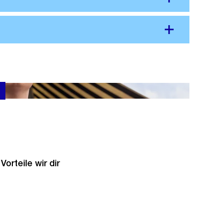
orteile wir dir