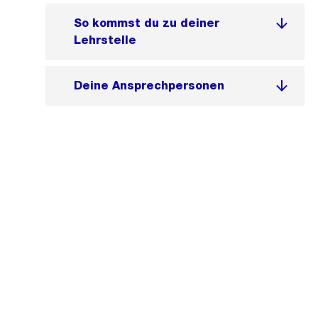
So kommst du zu deiner
Lehrstelle
Deine Ansprechpersonen