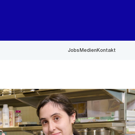
Jobs
Medien
Kontakt