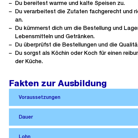
Du bereitest warme und kalte Speisen zu.
Du verarbeitest die Zutaten fachgerecht und ri
an.
Du kümmerst dich um die Bestellung und Lage
Lebensmitteln und Getränken.
Du überprüfst die Bestellungen und die Qualitä
Du sorgst als Köchin oder Koch für einen reibu
der Küche.
Fakten zur Ausbildung