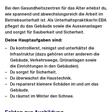
Bei den Gesundheitszentren für das Alter erlebst du,
wie spannend und abwechslungsreich die Arbeit im
Betriebsunterhalt ist. Als Unterhaltspraktiker/in EBA
pflegst du das Gebäude sowie die Aussenanlagen
und sorgst für Sauberkeit und Sicherheit.
Deine Hauptaufgaben sind:
Du kontrollierst, reinigst und unterhältst die
Infrastruktur (dazu gehören unter anderem die
Gebäude, Verkehrswege, Grünanlagen sowie
die Einrichtungen in den Gebäuden).
Du sorgst für Sicherheit.
Du überwachst die Haustechnik.
Du reparierst kleinere Schäden im und um das
Gebäude.
Du räumst im Winter den Schnee.