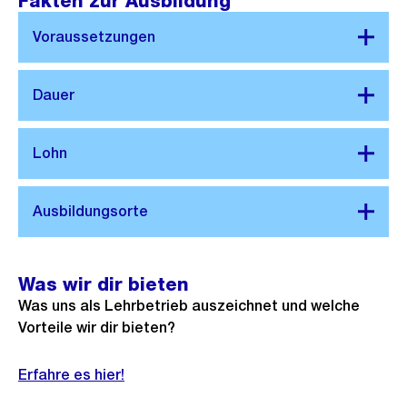
Fakten zur Ausbildung
Was wir dir bieten
Was uns als Lehrbetrieb auszeichnet und welche
Vorteile wir dir bieten?
Erfahre es hier!