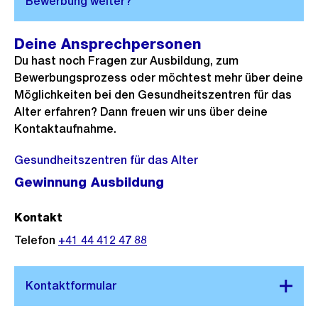
Deine Ansprechpersonen
Du hast noch Fragen zur Ausbildung, zum
Bewerbungsprozess oder möchtest mehr über deine
Möglichkeiten bei den Gesundheitszentren für das
Alter erfahren? Dann freuen wir uns über deine
Kontaktaufnahme.
Gesundheitszentren für das Alter
Gewinnung Ausbildung
Kontakt
Telefon
+41 44 412 47 88