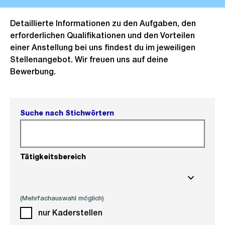
Detaillierte Informationen zu den Aufgaben, den
erforderlichen Qualifikationen und den Vorteilen
einer Anstellung bei uns findest du im jeweiligen
Stellenangebot. Wir freuen uns auf deine
Bewerbung.
Suche nach Stichwörtern
Tätigkeitsbereich
(Mehrfachauswahl möglich)
nur Kaderstellen