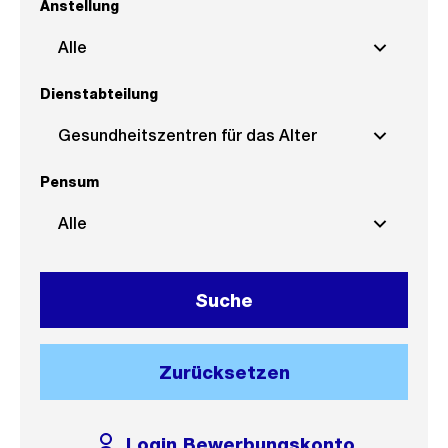
Anstellung
Alle
Dienstabteilung
Gesundheitszentren für das Alter
Pensum
Alle
Suche
Zurücksetzen
Login Bewerbungskonto