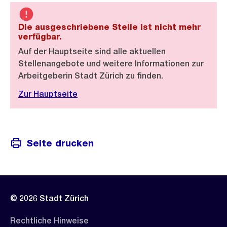
Die ausgeschriebene Stelle ist nicht mehr
verfügbar.
Auf der Hauptseite sind alle aktuellen
Stellenangebote und weitere Informationen zur
Arbeitgeberin Stadt Zürich zu finden.
Zur Hauptseite
Seite drucken
© 2026 Stadt Zürich
Rechtliche Hinweise