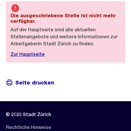
Die ausgeschriebene Stelle ist nicht mehr
verfügbar.
Auf der Hauptseite sind alle aktuellen
Stellenangebote und weitere Informationen zur
Arbeitgeberin Stadt Zürich zu finden.
Zur Hauptseite
Seite drucken
© 2026 Stadt Zürich
Rechtliche Hinweise