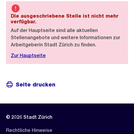
Die ausgeschriebene Stelle ist nicht mehr
verfügbar.
Auf der Hauptseite sind alle aktuellen
Stellenangebote und weitere Informationen zur
Arbeitgeberin Stadt Zürich zu finden.
Zur Hauptseite
Seite drucken
© 2026 Stadt Zürich
Rechtliche Hinweise