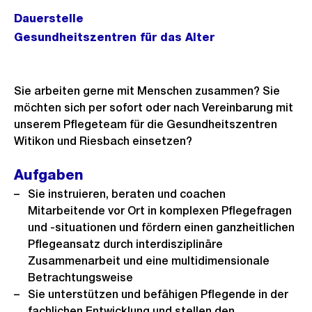
Dauerstelle
Gesundheitszentren für das Alter
Sie arbeiten gerne mit Menschen zusammen? Sie
möchten sich per sofort oder nach Vereinbarung mit
unserem Pflegeteam für die Gesundheitszentren
Witikon und Riesbach einsetzen?
Aufgaben
Sie instruieren, beraten und coachen
Mitarbeitende vor Ort in komplexen Pflegefragen
und -situationen und fördern einen ganzheitlichen
Pflegeansatz durch interdisziplinäre
Zusammenarbeit und eine multidimensionale
Betrachtungsweise
Sie unterstützen und befähigen Pflegende in der
fachlichen Entwicklung und stellen den