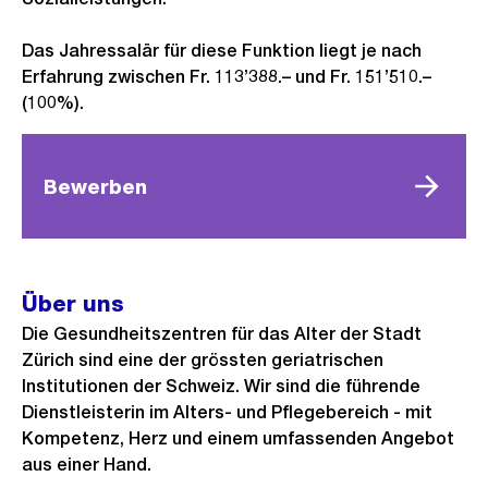
Das Jahressalär für diese Funktion liegt je nach
Erfahrung zwischen Fr. 113’388.– und Fr. 151’510.–
(100%).
Bewerben
Über uns
Die Gesundheitszentren für das Alter der Stadt
Zürich sind eine der grössten geriatrischen
Institutionen der Schweiz. Wir sind die führende
Dienstleisterin im Alters- und Pflegebereich - mit
Kompetenz, Herz und einem umfassenden Angebot
aus einer Hand.