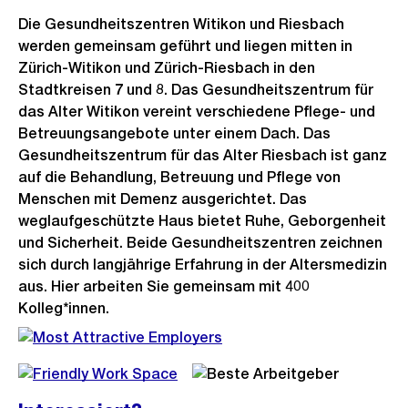
Die Gesundheitszentren Witikon und Riesbach
werden gemeinsam geführt und liegen mitten in
Zürich-Witikon und Zürich-Riesbach in den
Stadtkreisen 7 und 8. Das Gesundheitszentrum für
das Alter Witikon vereint verschiedene Pflege- und
Betreuungsangebote unter einem Dach. Das
Gesundheitszentrum für das Alter Riesbach ist ganz
auf die Behandlung, Betreuung und Pflege von
Menschen mit Demenz ausgerichtet. Das
weglaufgeschützte Haus bietet Ruhe, Geborgenheit
und Sicherheit. Beide Gesundheitszentren zeichnen
sich durch langjährige Erfahrung in der Altersmedizin
aus. Hier arbeiten Sie gemeinsam mit 400
Kolleg*innen.