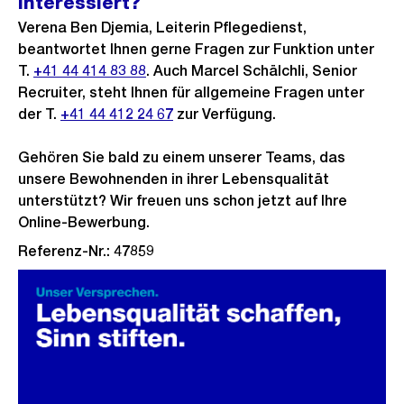
Interessiert?
Verena Ben Djemia, Leiterin Pflegedienst,
beantwortet Ihnen gerne Fragen zur Funktion unter
T.
+41 44 414 83 88
. Auch Marcel Schälchli, Senior
Recruiter, steht Ihnen für allgemeine Fragen unter
der T.
+41 44 412 24 67
zur Verfügung.
Gehören Sie bald zu einem unserer Teams, das
unsere Bewohnenden in ihrer Lebensqualität
unterstützt? Wir freuen uns schon jetzt auf Ihre
Online-Bewerbung.
Referenz-Nr.: 47859