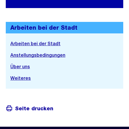
Arbeiten bei der Stadt
Arbeiten bei der Stadt
Anstellungsbedingungen
Über uns
Weiteres
Seite drucken