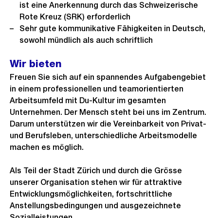
ist eine Anerkennung durch das Schweizerische
Rote Kreuz (SRK) erforderlich
Sehr gute kommunikative Fähigkeiten in Deutsch,
sowohl mündlich als auch schriftlich
Wir bieten
Freuen Sie sich auf ein spannendes Aufgabengebiet
in einem professionellen und teamorientierten
Arbeitsumfeld mit Du-Kultur im gesamten
Unternehmen. Der Mensch steht bei uns im Zentrum.
Darum unterstützen wir die Vereinbarkeit von Privat-
und Berufsleben, unterschiedliche Arbeitsmodelle
machen es möglich.
Als Teil der Stadt Zürich und durch die Grösse
unserer Organisation stehen wir für attraktive
Entwicklungsmöglichkeiten, fortschrittliche
Anstellungsbedingungen und ausgezeichnete
Sozialleistungen.