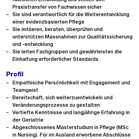
Praxistransfer von Fachwissen sicher
Sie sind verantwortlich für die Weiterentwicklung
einer evidenzbasierten Pflege
Sie initiieren, beraten, überprüfen und
unterstützen Massnahmen zur Qualitätssicherung
und -entwicklung
Sie leiten Fachgruppen und gewährleisten die
Einhaltung erforderlicher Standards
Profil
Empathische Persönlichkeit mit Engagement und
Teamgeist
Bereitschaft, sich weiterzuentwickeln und
Veränderungsprozesse zu gestalten
Vertiefte Kenntnisse und langjährige Erfahrung in
der Geriatrie
Abgeschlossenes Masterstudium in Pflege (MSc
in Nursing). Für im Ausland erworbene Abschlüsse