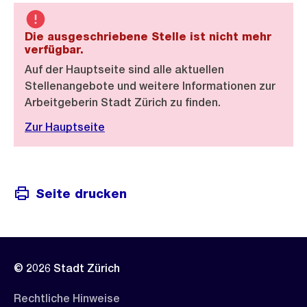
Die ausgeschriebene Stelle ist nicht mehr
verfügbar.
Auf der Hauptseite sind alle aktuellen
Stellenangebote und weitere Informationen zur
Arbeitgeberin Stadt Zürich zu finden.
Zur Hauptseite
Seite drucken
© 2026 Stadt Zürich
Rechtliche Hinweise