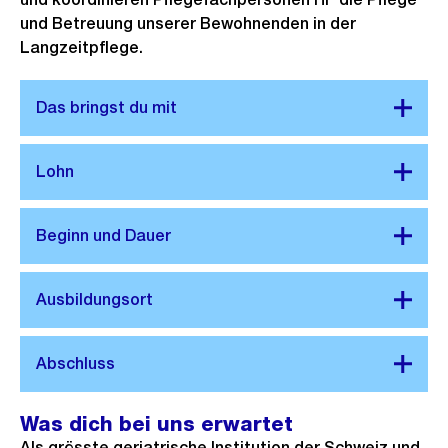
und Betreuung unserer Bewohnenden in der
Langzeitpflege.
Was dich bei uns erwartet
Als grösste geriatrische Institution der Schweiz und