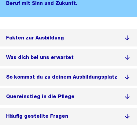
Beruf mit Sinn und Zukunft.
Fakten zur Ausbildung
Was dich bei uns erwartet
So kommst du zu deinem Ausbildungsplatz
Quereinstieg in die Pflege
Häufig gestellte Fragen