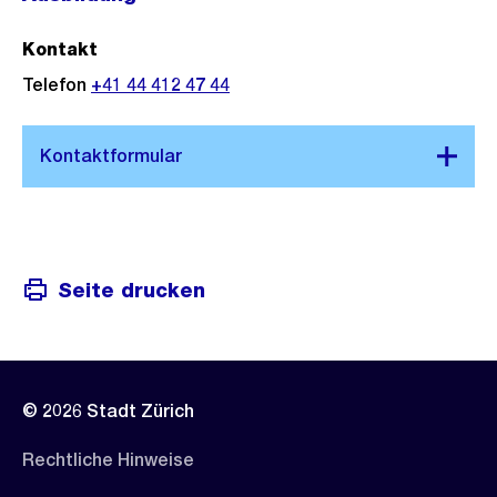
Kontakt
Telefon
+41 44 412 47 44
Seite drucken
© 2026 Stadt Zürich
Rechtliche Hinweise