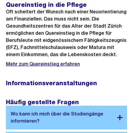
Quereinstieg in die Pflege
Oft scheitert der Wunsch nach einer Neuorientierung
am Finanziellen. Das muss nicht sein. Die
Gesundheitszentren für das Alter der Stadt Zürich
ermöglichen den Quereinstieg in die Pflege für
Berufsleute mit eidgenössischem Fähigkeitszeugnis
(EFZ), Fachmittelschulausweis oder Matura mit
einem Einkommen, das die Lebenskosten deckt.
Mehr zum Quereinstieg erfahren
Informationsveranstaltungen
Häufig gestellte Fragen