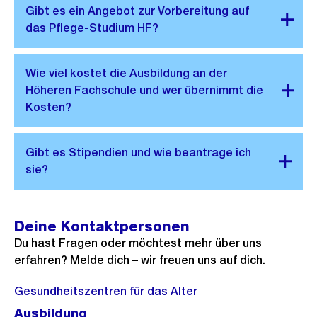
Deine Kontaktpersonen
Du hast Fragen oder möchtest mehr über uns
erfahren? Melde dich – wir freuen uns auf dich.
Gesundheitszentren für das Alter
Ausbildung