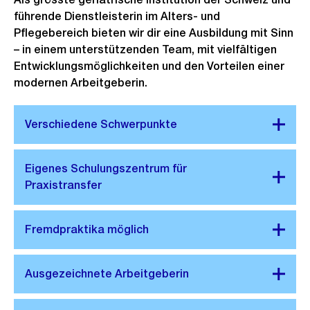
führende Dienstleisterin im Alters- und
Pflegebereich bieten wir dir eine Ausbildung mit Sinn
– in einem unterstützenden Team, mit vielfältigen
Entwicklungsmöglichkeiten und den Vorteilen einer
modernen Arbeitgeberin.