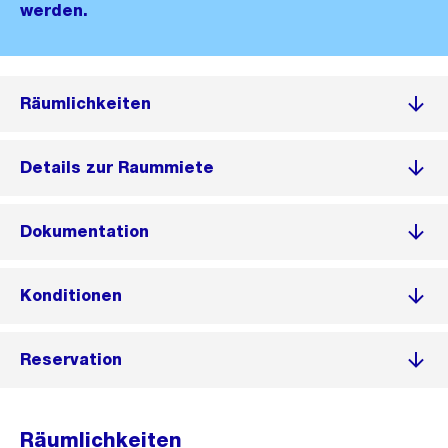
werden.
Räumlichkeiten
Details zur Raummiete
Dokumentation
Konditionen
Reservation
Räumlichkeiten