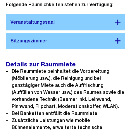
Folgende Räumlichkeiten stehen zur Verfügung:
Details zur Raummiete
Die Raummiete beinhaltet die Vorbereitung
(Möblierung usw.), die Reinigung und bei
ganztägiger Miete auch die Auffrischung
(Auffüllen von Wasser usw.) des Raumes sowie die
vorhandene Technik (Beamer inkl. Leinwand,
Pinnwand, Flipchart, Moderationskoffer, WLAN).
Bei Banketten entfällt die Raummiete.
Zusätzliche Leistungen wie mobile
Bühnenelemente, erweiterte technische