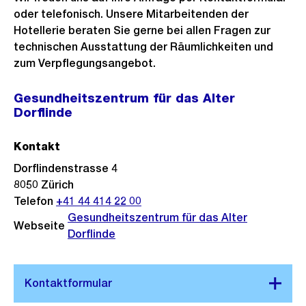
oder telefonisch. Unsere Mitarbeitenden der
Hotellerie beraten Sie gerne bei allen Fragen zur
technischen Ausstattung der Räumlichkeiten und
zum Verpflegungsangebot.
Gesundheitszentrum für das Alter
Dorflinde
Kontakt
Dorflindenstrasse 4
8050
Zürich
Telefon
+41 44 414 22 00
Gesundheitszentrum für das Alter
Webseite
Dorflinde