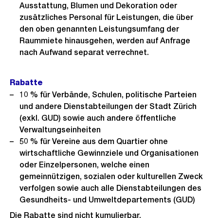
Ausstattung, Blumen und Dekoration oder
zusätzliches Personal für Leistungen, die über
den oben genannten Leistungsumfang der
Raummiete hinausgehen, werden auf Anfrage
nach Aufwand separat verrechnet.
Rabatte
10 % für Verbände, Schulen, politische Parteien
und andere Dienstabteilungen der Stadt Zürich
(exkl. GUD) sowie auch andere öffentliche
Verwaltungseinheiten
50 % für Vereine aus dem Quartier ohne
wirtschaftliche Gewinnziele und Organisationen
oder Einzelpersonen, welche einen
gemeinnützigen, sozialen oder kulturellen Zweck
verfolgen sowie auch alle Dienstabteilungen des
Gesundheits- und Umweltdepartements (GUD)
Die Rabatte sind nicht kumulierbar.