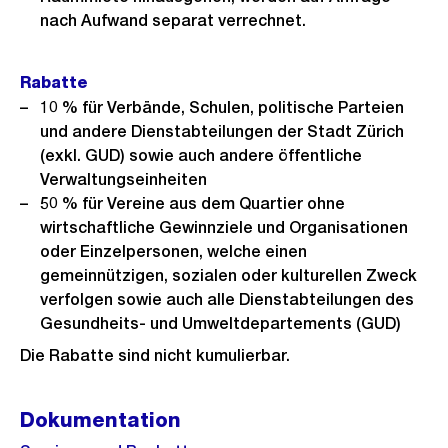
nach Aufwand separat verrechnet.
Rabatte
10 % für Verbände, Schulen, politische Parteien
und andere Dienstabteilungen der Stadt Zürich
(exkl. GUD) sowie auch andere öffentliche
Verwaltungseinheiten
50 % für Vereine aus dem Quartier ohne
wirtschaftliche Gewinnziele und Organisationen
oder Einzelpersonen, welche einen
gemeinnützigen, sozialen oder kulturellen Zweck
verfolgen sowie auch alle Dienstabteilungen des
Gesundheits- und Umweltdepartements (GUD)
Die Rabatte sind nicht kumulierbar.
Dokumentation