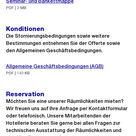
Seminar- und Bankettmappe
PDF | 2 MB
Konditionen
Die Stornierungsbedingungen sowie weitere
Bestimmungen entnehmen Sie der Offerte sowie
den Allgemeinen Geschäftsbedingungen.
Allgemeine Geschäftsbedingungen (AGB)
PDF | 143 KB
Reservation
Möchten Sie eine unserer Räumlichkeiten mieten?
Wir freuen uns auf Ihre Anfrage per Kontaktformular
oder telefonisch. Unsere Mitarbeitenden der
Hotellerie beraten Sie gerne bei allen Fragen zur
technischen Ausstattung der Räumlichkeiten und