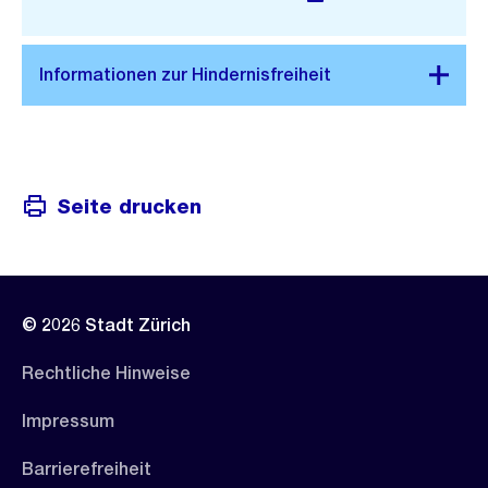
Link:
Seite drucken
© 2026 Stadt Zürich
Rechtliche Hinweise
Impressum
Barrierefreiheit