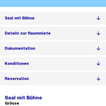
Saal mit Bühne
Details zur Raummiete
Dokumentation
Konditionen
Reservation
Saal mit Bühne
Grösse