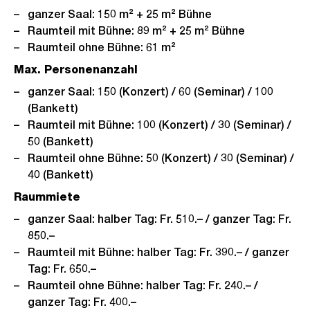
ganzer Saal: 150 m² + 25 m² Bühne
Raumteil mit Bühne: 89 m² + 25 m² Bühne
Raumteil ohne Bühne: 61 m²
Max. Personenanzahl
ganzer Saal: 150 (Konzert) / 60 (Seminar) / 100
(Bankett)
Raumteil mit Bühne: 100 (Konzert) / 30 (Seminar) /
50 (Bankett)
Raumteil ohne Bühne: 50 (Konzert) / 30 (Seminar) /
40 (Bankett)
Raummiete
ganzer Saal: halber Tag: Fr. 510.– / ganzer Tag: Fr.
850.–
Raumteil mit Bühne: halber Tag: Fr. 390.– / ganzer
Tag: Fr. 650.–
Raumteil ohne Bühne: halber Tag: Fr. 240.– /
ganzer Tag: Fr. 400.–