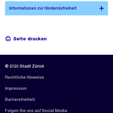
Seite drucken
© 2026 Stadt Zürich
Rechtliche Hinweise
Impressum
Barrierefreiheit
Folgen Sie uns auf Social Media