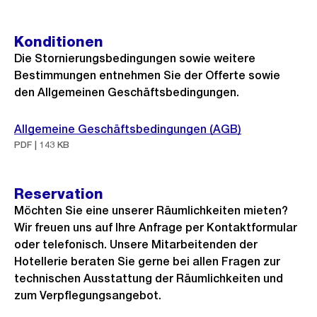
Konditionen
Die Stornierungsbedingungen sowie weitere
Bestimmungen entnehmen Sie der Offerte sowie
den Allgemeinen Geschäftsbedingungen.
Allgemeine Geschäftsbedingungen (AGB)
PDF | 143 KB
Reservation
Möchten Sie eine unserer Räumlichkeiten mieten?
Wir freuen uns auf Ihre Anfrage per Kontaktformular
oder telefonisch. Unsere Mitarbeitenden der
Hotellerie beraten Sie gerne bei allen Fragen zur
technischen Ausstattung der Räumlichkeiten und
zum Verpflegungsangebot.