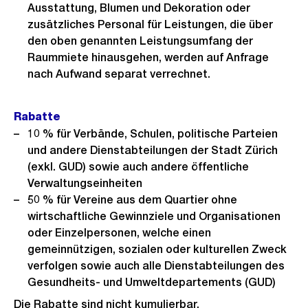
Ausstattung, Blumen und Dekoration oder
zusätzliches Personal für Leistungen, die über
den oben genannten Leistungsumfang der
Raummiete hinausgehen, werden auf Anfrage
nach Aufwand separat verrechnet.
Rabatte
10 % für Verbände, Schulen, politische Parteien
und andere Dienstabteilungen der Stadt Zürich
(exkl. GUD) sowie auch andere öffentliche
Verwaltungseinheiten
50 % für Vereine aus dem Quartier ohne
wirtschaftliche Gewinnziele und Organisationen
oder Einzelpersonen, welche einen
gemeinnützigen, sozialen oder kulturellen Zweck
verfolgen sowie auch alle Dienstabteilungen des
Gesundheits- und Umweltdepartements (GUD)
Die Rabatte sind nicht kumulierbar.