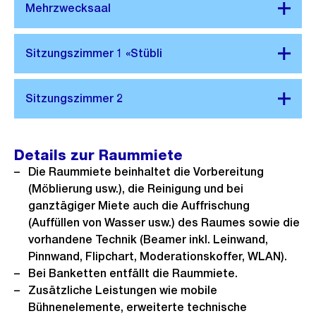
Details zur Raummiete
Die Raummiete beinhaltet die Vorbereitung
(Möblierung usw.), die Reinigung und bei
ganztägiger Miete auch die Auffrischung
(Auffüllen von Wasser usw.) des Raumes sowie die
vorhandene Technik (Beamer inkl. Leinwand,
Pinnwand, Flipchart, Moderationskoffer, WLAN).
Bei Banketten entfällt die Raummiete.
Zusätzliche Leistungen wie mobile
Bühnenelemente, erweiterte technische