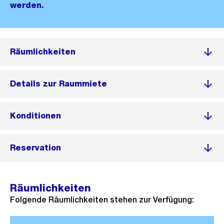
werden.
Räumlichkeiten
Details zur Raummiete
Konditionen
Reservation
Räumlichkeiten
Folgende Räumlichkeiten stehen zur Verfügung: