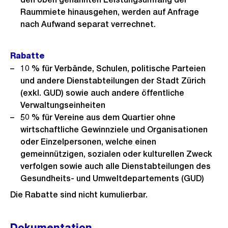
Raummiete hinausgehen, werden auf Anfrage
nach Aufwand separat verrechnet.
Rabatte
10 % für Verbände, Schulen, politische Parteien
und andere Dienstabteilungen der Stadt Zürich
(exkl. GUD) sowie auch andere öffentliche
Verwaltungseinheiten
50 % für Vereine aus dem Quartier ohne
wirtschaftliche Gewinnziele und Organisationen
oder Einzelpersonen, welche einen
gemeinnützigen, sozialen oder kulturellen Zweck
verfolgen sowie auch alle Dienstabteilungen des
Gesundheits- und Umweltdepartements (GUD)
Die Rabatte sind nicht kumulierbar.
Dokumentation