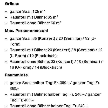
Grösse
ganze Saal: 125 m²
Raumteil mit Bühne: 65 m²
Raumteil ohne Bühne: 60 m²
Max. Personenanzahl
ganze Saal: 65 (Konzert) / 20 (Seminar) / 32 (U-
Form)
Raumteil mit Bühne: 20 (Konzert) / 8 (Seminar) / 12
(U-Form) / 10 (Blocktisch)
Raumteil ohne Bühne: 32 (Konzert) / 10 (Seminar) /
16 (U-Form) / 14 (Blocktisch)
Raummiete
ganze Saal: halber Tag: Fr. 390.– / ganzer Tag: Fr.
650.–
Raumteil mit Bühne: halber Tag: Fr. 240.– / ganzer
Tag: Fr. 400.–
Raumteil ohne Bühne: halber Tag: Fr. 240.–