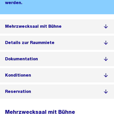
werden.
Mehrzwecksaal mit Bühne
Details zur Raummiete
Dokumentation
Konditionen
Reservation
Mehrzwecksaal mit Bühne