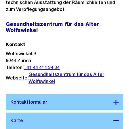
technischen Ausstattung der Räumlichkeiten und
zum Verpflegungsangebot.
Gesundheitszentrum für das Alter
Wolfswinkel
Kontakt
Wolfswinkel 9
8046
Zürich
Telefon
+41 44 414 34 34
Gesundheitszentrum für das Alter
Webseite
Wolfswinkel