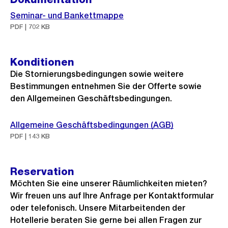
Seminar- und Bankettmappe
PDF | 702 KB
Konditionen
Die Stornierungsbedingungen sowie weitere
Bestimmungen entnehmen Sie der Offerte sowie
den Allgemeinen Geschäftsbedingungen.
Allgemeine Geschäftsbedingungen (AGB)
PDF | 143 KB
Reservation
Möchten Sie eine unserer Räumlichkeiten mieten?
Wir freuen uns auf Ihre Anfrage per Kontaktformular
oder telefonisch. Unsere Mitarbeitenden der
Hotellerie beraten Sie gerne bei allen Fragen zur