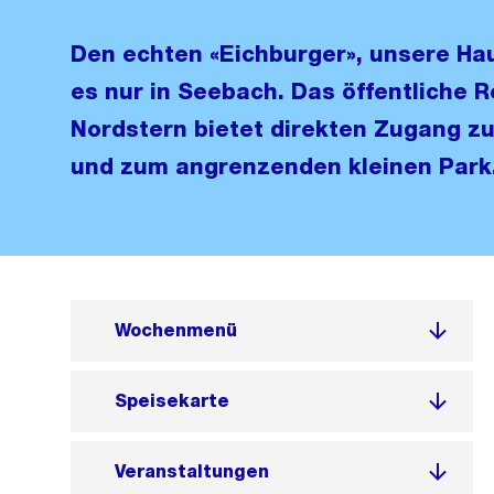
Den echten «Eichburger», unsere Hau
es nur in Seebach. Das öffentliche 
Nordstern bietet direkten Zugang z
und zum angrenzenden kleinen Park
Wochenmenü
Speisekarte
Veranstaltungen