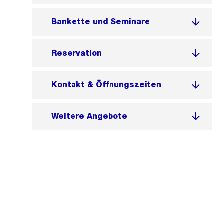
Bankette und Seminare
Reservation
Kontakt & Öffnungszeiten
Weitere Angebote