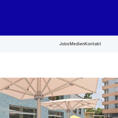
Jobs
Medien
Kontakt