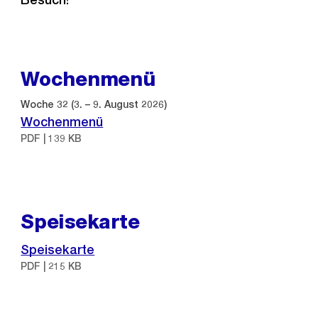
Wochenmenü
Woche 32 (3. – 9. August 2026)
Wochenmenü
PDF | 139 KB
Speisekarte
Speisekarte
PDF | 215 KB