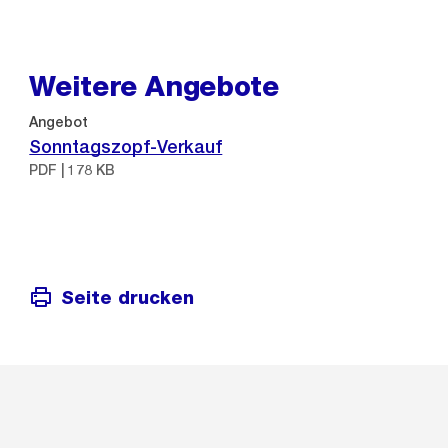
Weitere Angebote
Angebot
Sonntagszopf-Verkauf
PDF | 178 KB
Seite drucken