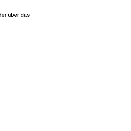
der über das