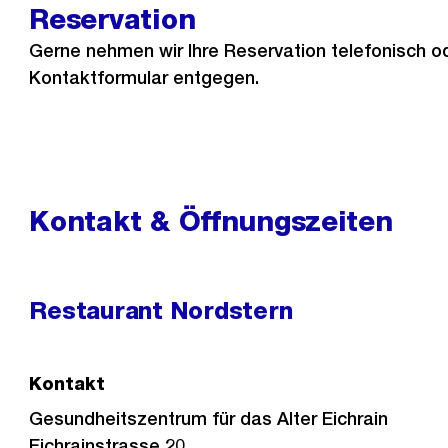
Reservation
Gerne nehmen wir Ihre Reservation telefonisch o
Kontaktformular entgegen.
Kontakt & Öffnungszeiten
Restaurant Nordstern
Kontakt
Gesundheitszentrum für das Alter Eichrain
Eichrainstrasse 20