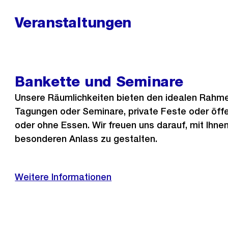
Veranstaltungen
Bankette und Seminare
Unsere Räumlichkeiten bieten den idealen Rahme
Tagungen oder Seminare, private Feste oder öffen
oder ohne Essen. Wir freuen uns darauf, mit Ihn
besonderen Anlass zu gestalten.
Weitere Informationen