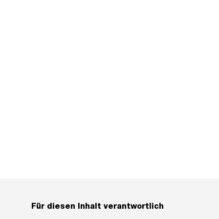
Für diesen Inhalt verantwortlich