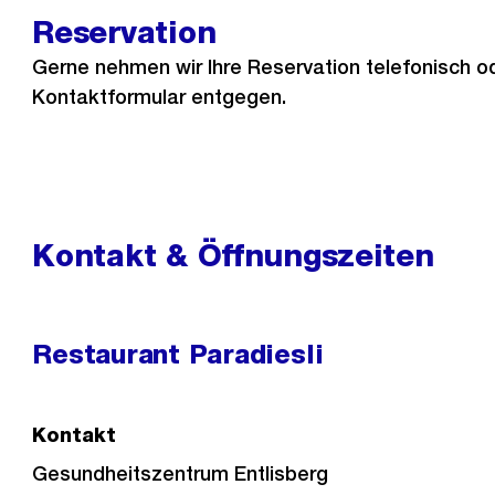
Reservation
Gerne nehmen wir Ihre Reservation telefonisch o
Kontaktformular entgegen.
Kontakt & Öffnungszeiten
Restaurant Paradiesli
Kontakt
Gesundheitszentrum Entlisberg