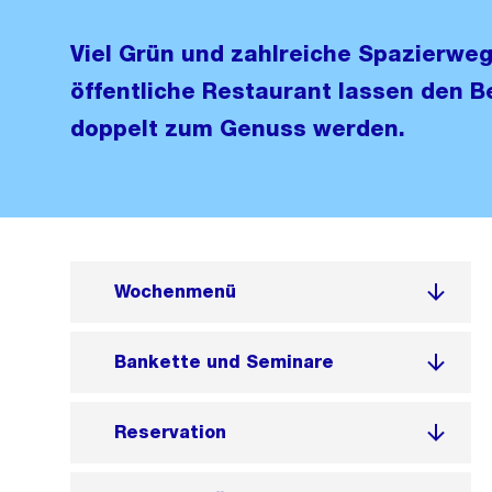
Viel Grün und zahlreiche Spazierwe
öffentliche Restaurant lassen den B
doppelt zum Genuss werden.
Wochenmenü
Bankette und Seminare
Reservation