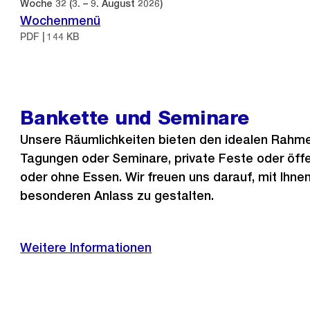
Woche 32 (3. – 9. August 2026)
Wochenmenü
PDF | 144 KB
Bankette und Seminare
Unsere Räumlichkeiten bieten den idealen Rahme
Tagungen oder Seminare, private Feste oder öffen
oder ohne Essen. Wir freuen uns darauf, mit Ihn
besonderen Anlass zu gestalten.
Weitere Informationen