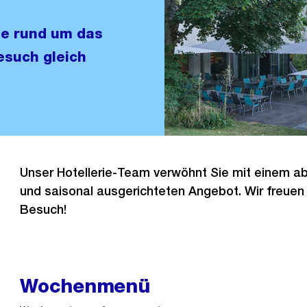
ge rund um das
esuch gleich
Unser Hotellerie-Team verwöhnt Sie mit einem 
und saisonal ausgerichteten Angebot. Wir freuen 
Besuch!
Wochenmenü