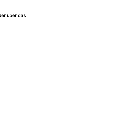
der über das