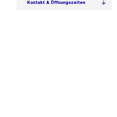
Kontakt & Öffnungszeiten