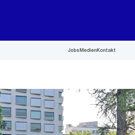
Jobs
Medien
Kontakt