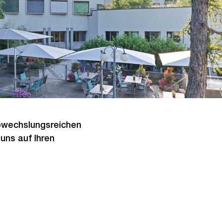
abwechslungsreichen
uns auf Ihren