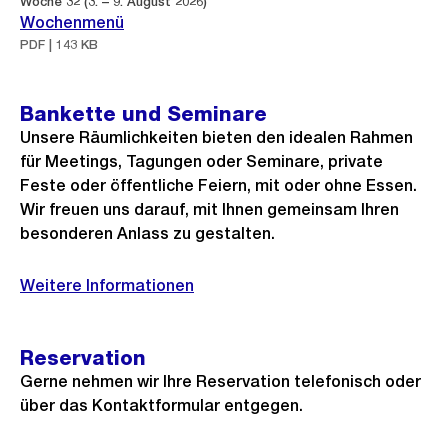
Woche 32 (3. – 9. August 2026)
Wochenmenü
PDF | 143 KB
Bankette und Seminare
Unsere Räumlichkeiten bieten den idealen Rahmen
für Meetings, Tagungen oder Seminare, private
Feste oder öffentliche Feiern, mit oder ohne Essen.
Wir freuen uns darauf, mit Ihnen gemeinsam Ihren
besonderen Anlass zu gestalten.
Weitere Informationen
Reservation
Gerne nehmen wir Ihre Reservation telefonisch oder
über das Kontaktformular entgegen.