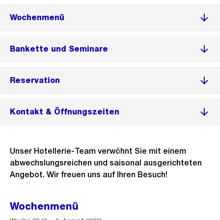
Wochenmenü
Bankette und Seminare
Reservation
Kontakt & Öffnungszeiten
Unser Hotellerie-Team verwöhnt Sie mit einem
abwechslungsreichen und saisonal ausgerichteten
Angebot. Wir freuen uns auf Ihren Besuch!
Wochenmenü