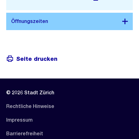
Link:
Seite drucken
© 2026 Stadt Zürich
Rechtliche Hinweise
Impressum
Barrierefreiheit