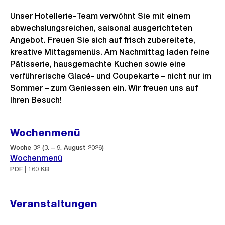
Unser Hotellerie-Team verwöhnt Sie mit einem
abwechslungsreichen, saisonal ausgerichteten
Angebot. Freuen Sie sich auf frisch zubereitete,
kreative Mittagsmenüs. Am Nachmittag laden feine
Pâtisserie, hausgemachte Kuchen sowie eine
verführerische Glacé- und Coupekarte – nicht nur im
Sommer – zum Geniessen ein. Wir freuen uns auf
Ihren Besuch!
Wochenmenü
Woche 32 (3. – 9. August 2026)
Wochenmenü
PDF | 160 KB
Veranstaltungen