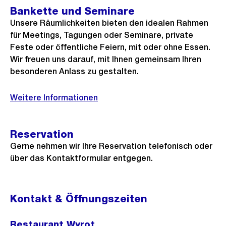
Bankette und Seminare
Unsere Räumlichkeiten bieten den idealen Rahmen
für Meetings, Tagungen oder Seminare, private
Feste oder öffentliche Feiern, mit oder ohne Essen.
Wir freuen uns darauf, mit Ihnen gemeinsam Ihren
besonderen Anlass zu gestalten.
Weitere Informationen
Reservation
Gerne nehmen wir Ihre Reservation telefonisch oder
über das Kontaktformular entgegen.
Kontakt & Öffnungszeiten
Restaurant Wyrot