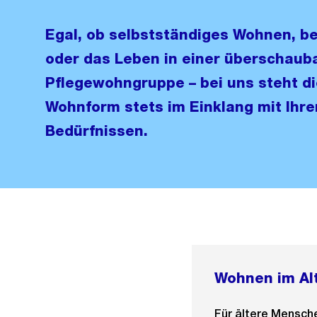
Egal, ob selbstständiges Wohnen, b
oder das Leben in einer überschaub
Pflegewohngruppe – bei uns steht di
Wohnform stets im Einklang mit Ihren
Bedürfnissen.
Wohnen im Al
Für ältere Mensch