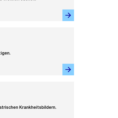
igen.
rischen Krankheitsbildern.