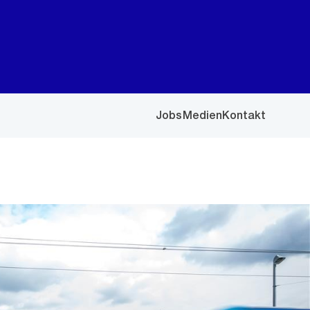
Jobs
Medien
Kontakt