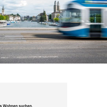
es Wohnen suchen.