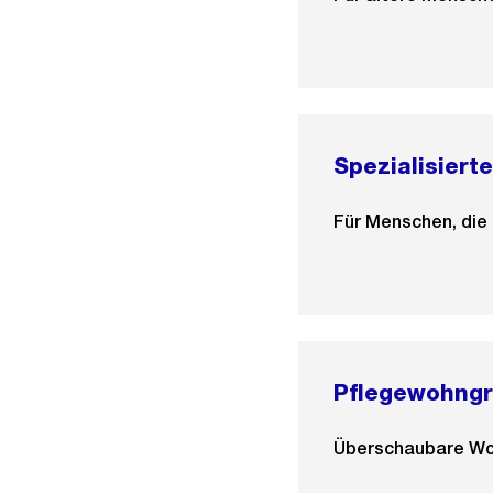
Spezialisierte
Für Menschen, die
Pflegewohng
Überschaubare Woh