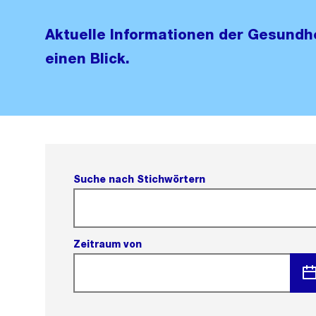
Aktuelle Informationen der Gesundhe
einen Blick.
Suche nach Stichwörtern
Zeitraum von
Men
öffn