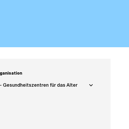
ganisation
- Gesundheitszentren für das Alter