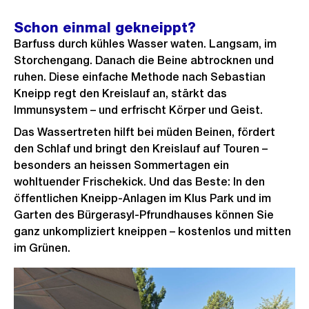
Schon einmal gekneippt?
Barfuss durch kühles Wasser waten. Langsam, im
Storchengang. Danach die Beine abtrocknen und
ruhen. Diese einfache Methode nach Sebastian
Kneipp regt den Kreislauf an, stärkt das
Immunsystem – und erfrischt Körper und Geist.
Das Wassertreten hilft bei müden Beinen, fördert
den Schlaf und bringt den Kreislauf auf Touren –
besonders an heissen Sommertagen ein
wohltuender Frischekick. Und das Beste: In den
öffentlichen Kneipp-Anlagen im Klus Park und im
Garten des Bürgerasyl-Pfrundhauses können Sie
ganz unkompliziert kneippen – kostenlos und mitten
im Grünen.