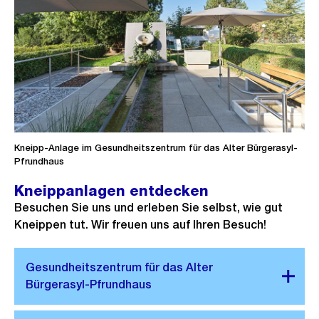
Kneipp-Anlage im Gesundheitszentrum für das Alter Bürgerasyl-
Pfrundhaus
Kneippanlagen entdecken
Besuchen Sie uns und erleben Sie selbst, wie gut
Kneippen tut. Wir freuen uns auf Ihren Besuch!