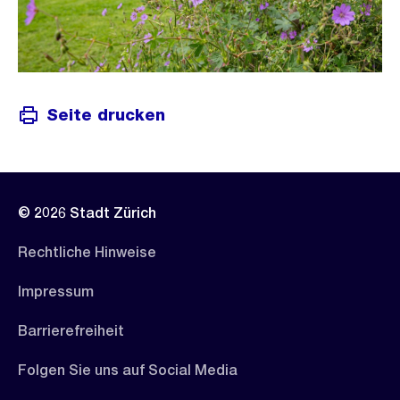
Seite drucken
© 2026 Stadt Zürich
Rechtliche Hinweise
Impressum
Barrierefreiheit
Folgen Sie uns auf Social Media