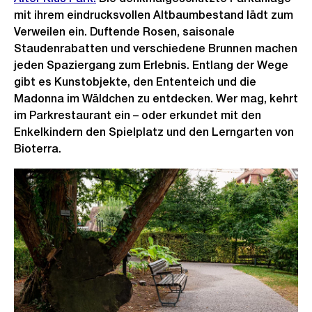
mit ihrem eindrucksvollen Altbaumbestand lädt zum
Verweilen ein. Duftende Rosen, saisonale
Staudenrabatten und verschiedene Brunnen machen
jeden Spaziergang zum Erlebnis. Entlang der Wege
gibt es Kunstobjekte, den Ententeich und die
Madonna im Wäldchen zu entdecken. Wer mag, kehrt
im Parkrestaurant ein – oder erkundet mit den
Enkelkindern den Spielplatz und den Lerngarten von
Bioterra.