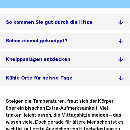
So kommen Sie gut durch die Hitze
Schon einmal gekneippt?
Kneippanlagen entdecken
Kühle Orte für heisse Tage
Steigen die Temperaturen, freut sich der Körper
über ein bisschen Extra-Aufmerksamkeit. Viel
trinken, leicht essen, die Mittagshitze meiden – das
wissen viele. Doch gerade für ältere Menschen ist es
wichtig, auf erste Anzeichen von Hitzebelastung zu