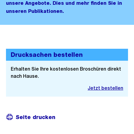
unsere Angebote. Dies und mehr finden Sie in
unseren Publikationen.
Drucksachen bestellen
Erhalten Sie Ihre kostenlosen Broschüren direkt
nach Hause.
Jetzt bestellen
Seite drucken