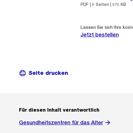
PDF | 6 Seiten | 975 KB
Lassen Sie sich Ihre kos
Jetzt bestellen
Seite drucken
Für diesen Inhalt verantwortlich
Gesundheitszentren für das Alter