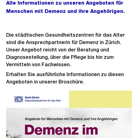
Alle Informationen zu unseren Angeboten für
Menschen mit Demenz und ihre Angehörigen.
Die städtischen Gesundheitszentren für das Alter
sind die Ansprechpartnerin für Demenz in Zürich.
Unser Angebot reicht von der Beratung und
Diagnosestellung, über die Pflege bis hin zum
Vermitteln von Fachwissen.
Erhalten Sie ausführliche Informationen zu diesen
Angeboten in unserer Broschüre.