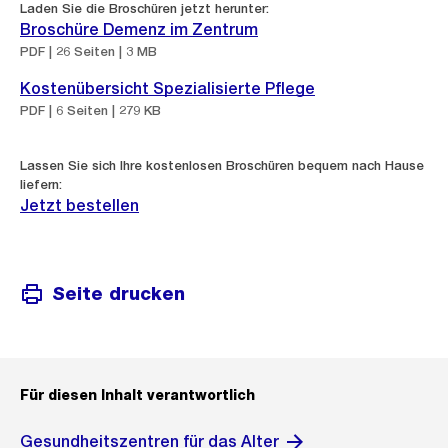
Laden Sie die Broschüren jetzt herunter:
Broschüre Demenz im Zentrum
PDF | 26 Seiten | 3 MB
Kostenübersicht Spezialisierte Pflege
PDF | 6 Seiten | 279 KB
Lassen Sie sich Ihre kostenlosen Broschüren bequem nach Hause
liefern:
Jetzt bestellen
Seite drucken
Für diesen Inhalt verantwortlich
Gesundheitszentren für das Alter