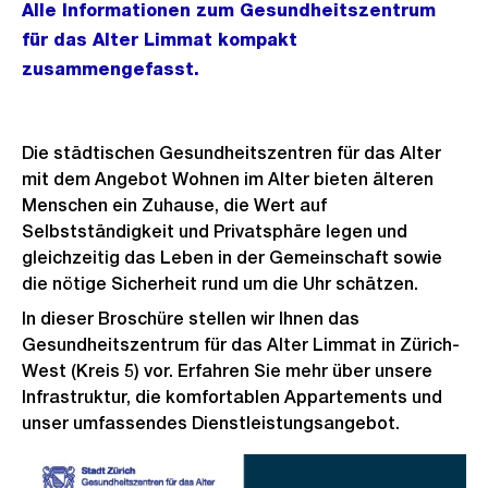
Alle Informationen zum Gesundheitszentrum
für das Alter Limmat kompakt
zusammengefasst.
Die städtischen Gesundheitszentren für das Alter
mit dem Angebot Wohnen im Alter bieten älteren
Menschen ein Zuhause, die Wert auf
Selbstständigkeit und Privatsphäre legen und
gleichzeitig das Leben in der Gemeinschaft sowie
die nötige Sicherheit rund um die Uhr schätzen.
In dieser Broschüre stellen wir Ihnen das
Gesundheitszentrum für das Alter Limmat in Zürich-
West (Kreis 5) vor. Erfahren Sie mehr über unsere
Infrastruktur, die komfortablen Appartements und
unser umfassendes Dienstleistungsangebot.