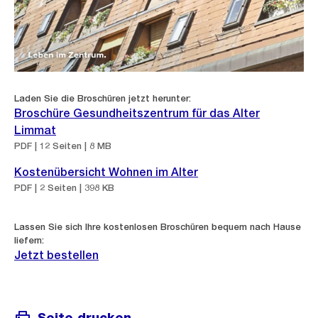
Laden Sie die Broschüren jetzt herunter:
Broschüre Gesundheitszentrum für das Alter
Limmat
PDF | 12 Seiten | 8 MB
Kostenübersicht Wohnen im Alter
PDF | 2 Seiten | 398 KB
Lassen Sie sich Ihre kostenlosen Broschüren bequem nach Hause
liefern:
Jetzt bestellen
Seite drucken