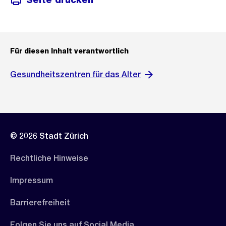
Für diesen Inhalt verantwortlich
Gesundheitszentren für das Alter
© 2026 Stadt Zürich
Rechtliche Hinweise
Impressum
Barrierefreiheit
Folgen Sie uns auf Social Media