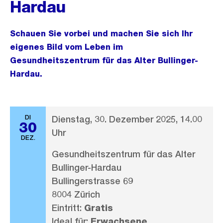
Hardau
Schauen Sie vorbei und machen Sie sich Ihr
eigenes Bild vom Leben im
Gesundheitszentrum für das Alter Bullinger-
Hardau.
DI
Dienstag, 30. Dezember 2025, 14.00
30
Uhr
DEZ.
Gesundheitszentrum für das Alter
Bullinger-Hardau
Bullingerstrasse 69
8004 Zürich
Eintritt:
Gratis
Ideal für:
Erwachsene,