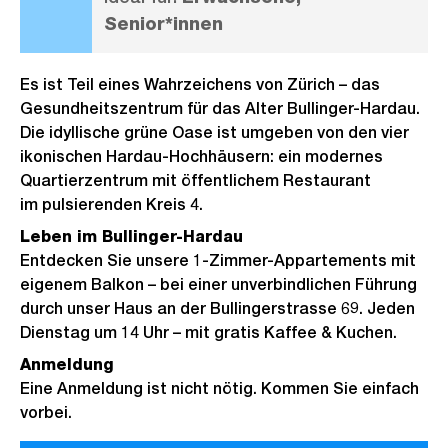
Senior*innen
Es ist Teil eines Wahrzeichens von Zürich – das
Gesundheitszentrum für das Alter Bullinger-Hardau.
Die idyllische grüne Oase ist umgeben von den vier
ikonischen Hardau-Hochhäusern: ein modernes
Quartierzentrum mit öffentlichem Restaurant
im pulsierenden Kreis 4.
Leben im Bullinger-Hardau
Entdecken Sie unsere 1-Zimmer-Appartements mit
eigenem Balkon – bei einer unverbindlichen Führung
durch unser Haus an der Bullingerstrasse 69. Jeden
Dienstag um 14 Uhr – mit gratis Kaffee & Kuchen.
Anmeldung
Eine Anmeldung ist nicht nötig. Kommen Sie einfach
vorbei.