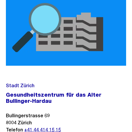
Stadt Zürich
Gesundheitszentrum für das Alter
Bullinger-Hardau
Bullingerstrasse 69
8004
Zürich
Telefon
+41 44 414 15 15