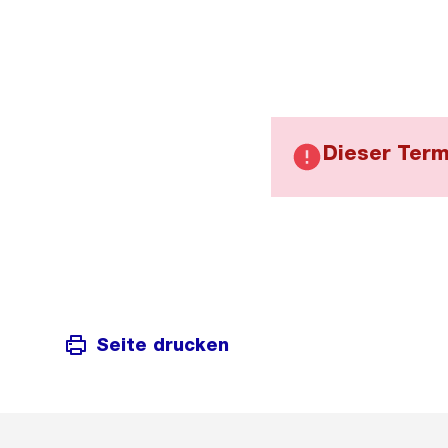
Dieser Term
Seite drucken