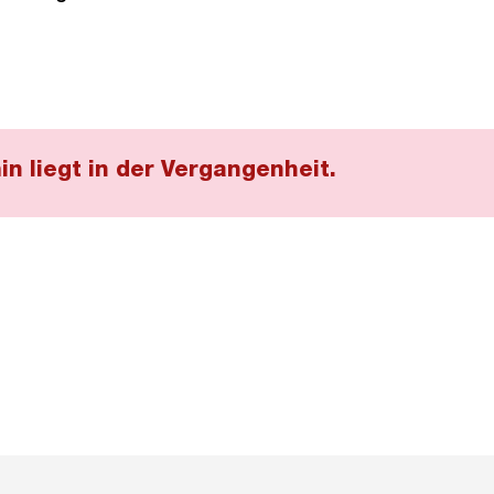
in liegt in der Vergangenheit.