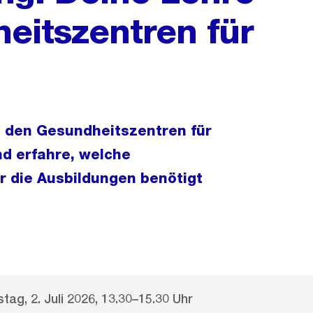
eitszentren für
ei den Gesundheitszentren für
nd erfahre, welche
r die Ausbildungen benötigt
tag, 2. Juli 2026, 13.30–15.30 Uhr