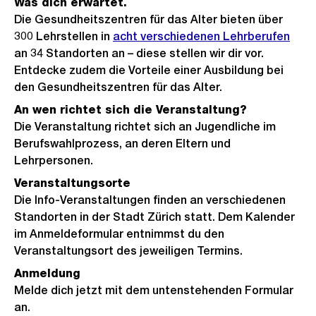
Was dich erwartet.
Die Gesundheitszentren für das Alter bieten über
300 Lehrstellen in
acht verschiedenen Lehrberufen
an 34 Standorten an – diese stellen wir dir vor.
Entdecke zudem die Vorteile einer Ausbildung bei
den Gesundheitszentren für das Alter.
An wen richtet sich die Veranstaltung?
Die Veranstaltung richtet sich an Jugendliche im
Berufswahlprozess, an deren Eltern und
Lehrpersonen.
Veranstaltungsorte
Die Info-Veranstaltungen finden an verschiedenen
Standorten in der Stadt Zürich statt. Dem Kalender
im Anmeldeformular entnimmst du den
Veranstaltungsort des jeweiligen Termins.
Anmeldung
Melde dich jetzt mit dem untenstehenden Formular
an.