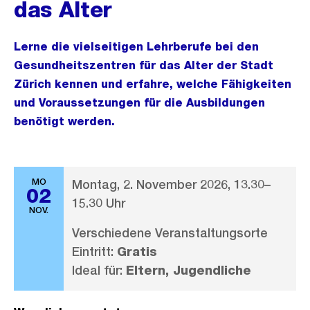
das Alter
Lerne die vielseitigen Lehrberufe bei den
Gesundheitszentren für das Alter der Stadt
Zürich kennen und erfahre, welche Fähigkeiten
und Voraussetzungen für die Ausbildungen
benötigt werden.
MO
Montag, 2. November 2026, 13.30–
02
15.30 Uhr
NOV.
Verschiedene Veranstaltungsorte
Eintritt:
Gratis
Ideal für:
Eltern, Jugendliche