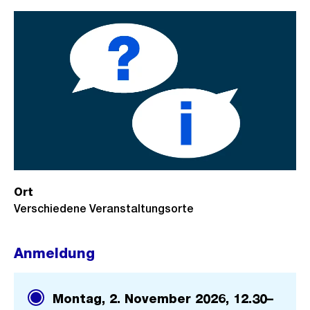
Ort
Verschiedene Veranstaltungsorte
Anmeldung
Montag, 2. November 2026,
12.30–