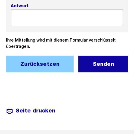
Antwort
(Pflichtfeld).
Ihre Mitteilung wird mit diesem Formular verschlüsselt
übertragen.
Zurücksetzen
Senden
Seite drucken