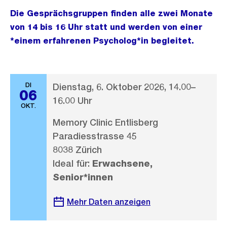
Die Gesprächsgruppen finden alle zwei Monate
von 14 bis 16 Uhr statt und werden von einer
*einem erfahrenen Psycholog*in begleitet.
DI
Dienstag, 6. Oktober 2026, 14.00–
06
16.00 Uhr
OKT.
Memory Clinic Entlisberg
Paradiesstrasse 45
8038 Zürich
Ideal für:
Erwachsene,
Senior*innen
Mehr Daten anzeigen