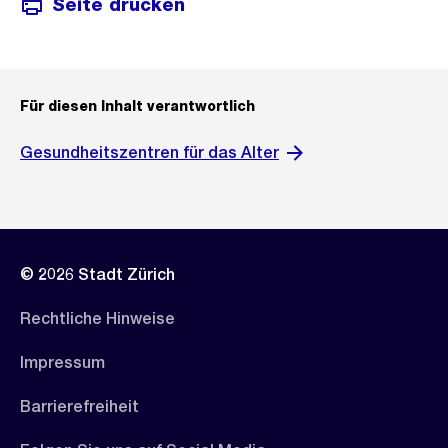
Seite drucken
Für diesen Inhalt verantwortlich
Gesundheitszentren für das Alter
© 2026 Stadt Zürich
Rechtliche Hinweise
Impressum
Barrierefreiheit