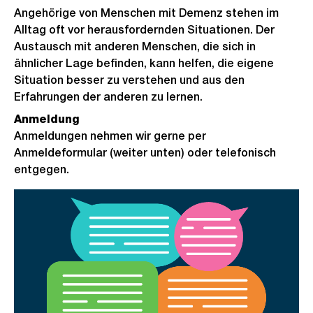
Angehörige von Menschen mit Demenz stehen im
Alltag oft vor herausfordernden Situationen. Der
Austausch mit anderen Menschen, die sich in
ähnlicher Lage befinden, kann helfen, die eigene
Situation besser zu verstehen und aus den
Erfahrungen der anderen zu lernen.
Anmeldung
Anmeldungen nehmen wir gerne per
Anmeldeformular (weiter unten) oder telefonisch
entgegen.