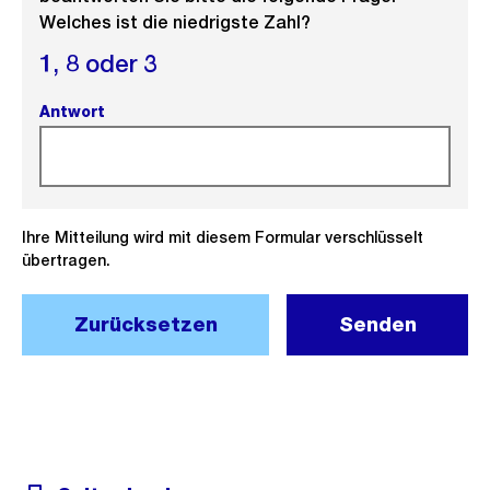
Welches ist die niedrigste Zahl?
1,
8 oder
3
Antwort
(Pflichtfeld).
Ihre Mitteilung wird mit diesem Formular verschlüsselt
übertragen.
Zurücksetzen
Senden