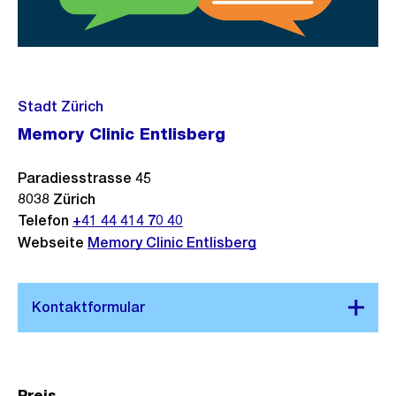
Stadt Zürich
Memory Clinic Entlisberg
Paradiesstrasse 45
8038
Zürich
Telefon
+41 44 414 70 40
Webseite
Memory Clinic Entlisberg
Preis