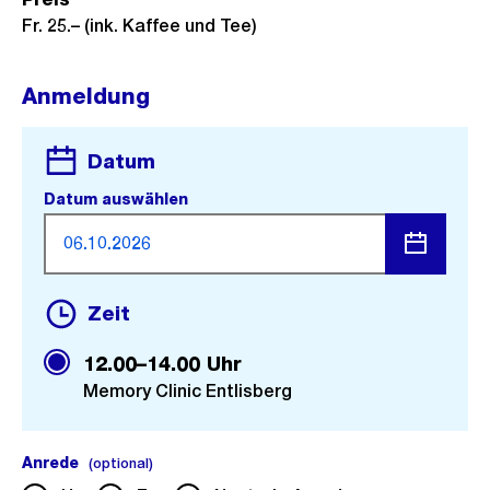
Fr. 25.– (ink. Kaffee und Tee)
Anmeldung
Datum
Datum auswählen
Menü
Zeit
öffnen
12.00–14.00 Uhr
Memory Clinic Entlisberg
Anrede
(optional).
(optional)